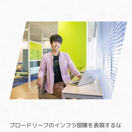
ブロードリーフのインフラ部隊を表現するな