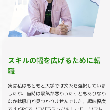
スキルの幅を広げるために転
職
実は私はもともと大学では文系を選択していま
したが、当時は景気が悪かったこともありなか
なか就職口が見つかりませんでした。趣味程度
ですがPCでプログラミングをしたり、ソフト