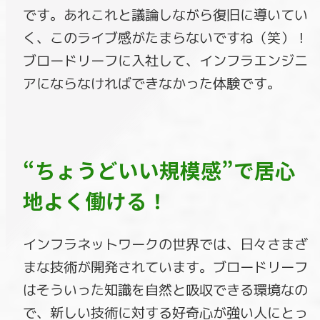
です。あれこれと議論しながら復旧に導いてい
く、このライブ感がたまらないですね（笑）！
ブロードリーフに入社して、インフラエンジニ
アにならなければできなかった体験です。
“ちょうどいい規模感”で居心
地よく働ける！
インフラネットワークの世界では、日々さまざ
まな技術が開発されています。ブロードリーフ
はそういった知識を自然と吸収できる環境なの
で、新しい技術に対する好奇心が強い人にとっ