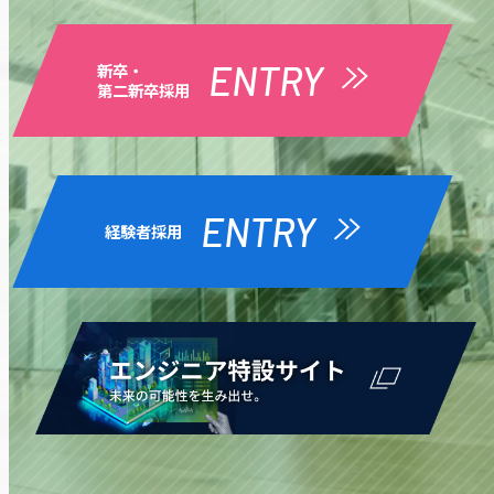
ENTRY
新卒・
第二新卒採用
ENTRY
経験者採用