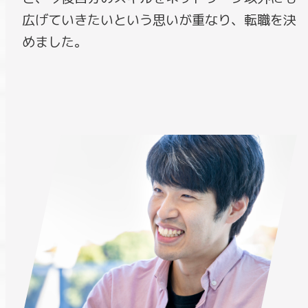
広げていきたいという思いが重なり、転職を決
めました。