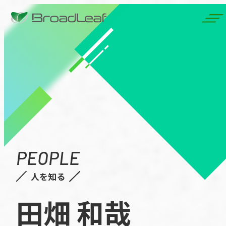
PEOPLE
人を知る
田畑 和哉