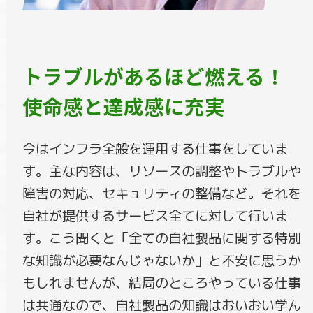
トラブルがあるほど燃える！
使命感と達成感に充実
今はインフラ全般を運用する仕事をしていま
す。主な内容は、リソースの調整やトラブルや
障害の対応、セキュリティの整備など。それを
自社が提供するサービス全てに対して行いま
す。こう聞くと「全ての自社製品に関する特別
な知識が必要なんじゃないか」と不安に思うか
もしれませんが、結局のところやっている仕事
は共通なので、自社製品の知識はおいおい学ん