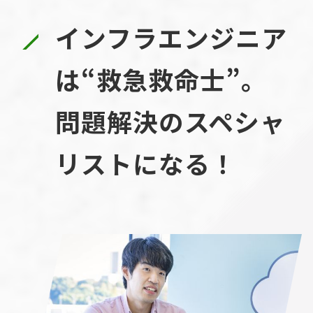
インフラエンジニア
は“救急救命士”。
問題解決のスペシャ
リストになる！