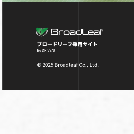
ブロードリーフ採用サイト
Be DRIVEN!
© 2025 Broadleaf Co., Ltd.