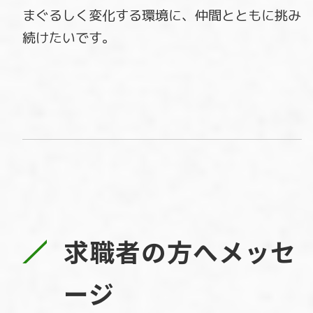
まぐるしく変化する環境に、仲間とともに挑み
続けたいです。
求職者の方へメッセ
ージ