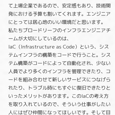
て上場企業であるので、安定感もあり、技術開
発における予算も割いてくれます。エンジニア
にとっては居心地のいい環境だと思います。
私たちブロードリーフのインフラエンジニアチ
ームが大切にしているのは、
IaC（Infrastructure as Code）という、シス
テムインフラの構築をコードで行うこと。シス
テム構築がコードによって自動化され、少ない
人員でより多くのインフラを管理できたり、コ
ードを組み合わせて新しいサービスにつなげら
れたり、トラブル時にもすぐに復旧できたりと
いったメリットがあります。このIaCの考え方
を取り入れているので、そういう仕事がしたい
人にはぜひ仲間になってほしいです。そして目