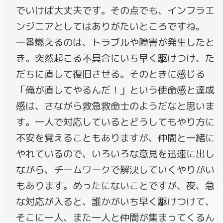
でいけば大丈夫です。その点でも、インフラエ
ンジニアとしてはありがたいところですね。
一番燃えるのは、トラブルや障害が発生したと
き。突然起こる不具合にいち早く駆けつけ、た
だちに直して復旧させる。そのときに感じる
「俺が直してやるんだ！」という使命感と達成
感は、さながら救急救命士のようだなと思いま
す。一人で対応しているとどうしてもやり方に
不安を覚えることもありますが、仲間と一緒に
やれているので、いろいろな意見を迅速に出し
ながら、チームワークで解決していくやりがい
もあります。めったにないことですが、夜、急
な対応が入ると、誰かがいち早く駆けつけて、
そこに一人、また一人と仲間が集まってくるん