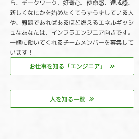
ら、チークワーク、好奇心、使命感、達成感。
新しくなにかを始めたくてうずうずしている人
や、難題であればあるほど燃えるエネルギッシ
ュなあなたは、インフラエンジニア向きです。
一緒に働いてくれるチームメンバーを募集して
います！
お仕事を知る「エンジニア」
人を知る一覧