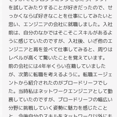
を試してみたりすることが好きだったので、せ
っかくならば好きなことを仕事にしてみたいと
思い、エンジニアの会社に就職しました。入社
前は、自分のなかではそこそこスキルがあるよ
うに感じていたのですが、入社後、いざ他のエ
ンジニアと肩を並べて仕事してみると、周りは
レベルが高くて驚いたことを覚えています。
前の会社には4年半くらい在籍していました
が、次第に転職を考えるように。転職エージェ
ントから紹介されたのがブロードリーフでし
た。当時私はネットワークエンジニアとして勤
務していたのですが、ブロードリーフの幅広い
分野に挑戦していく姿勢に魅力を感じたこと
と、今後自分のスキルをネットワーク以外にも