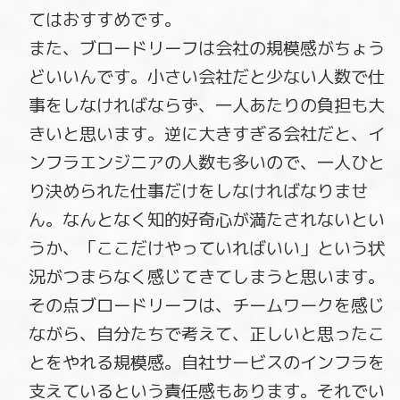
てはおすすめです。
また、ブロードリーフは会社の規模感がちょう
どいいんです。小さい会社だと少ない人数で仕
事をしなければならず、一人あたりの負担も大
きいと思います。逆に大きすぎる会社だと、イ
ンフラエンジニアの人数も多いので、一人ひと
り決められた仕事だけをしなければなりませ
ん。なんとなく知的好奇心が満たされないとい
うか、「ここだけやっていればいい」という状
況がつまらなく感じてきてしまうと思います。
その点ブロードリーフは、チームワークを感じ
ながら、自分たちで考えて、正しいと思ったこ
とをやれる規模感。自社サービスのインフラを
支えているという責任感もあります。それでい