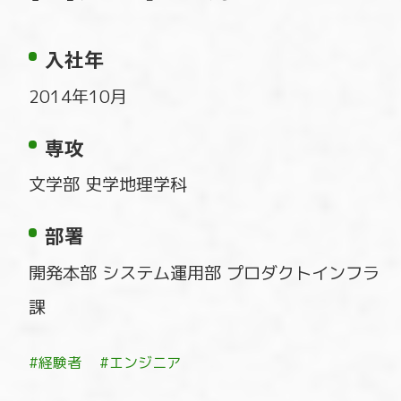
入社年
2014年10月
専攻
文学部 史学地理学科
部署
開発本部 システム運用部 プロダクトインフラ
課
#経験者
#エンジニア